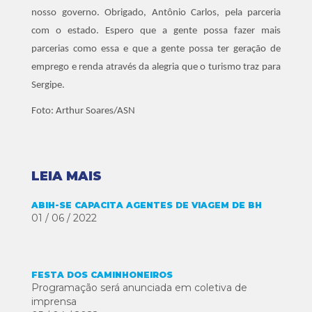
nosso governo. Obrigado, Antônio Carlos, pela parceria
com o estado. Espero que a gente possa fazer mais
parcerias como essa e que a gente possa ter geração de
emprego e renda através da alegria que o turismo traz para
Sergipe.
Foto: Arthur Soares/ASN
LEIA MAIS
ABIH-SE CAPACITA AGENTES DE VIAGEM DE BH
01 / 06 / 2022
FESTA DOS CAMINHONEIROS
Programação será anunciada em coletiva de
imprensa