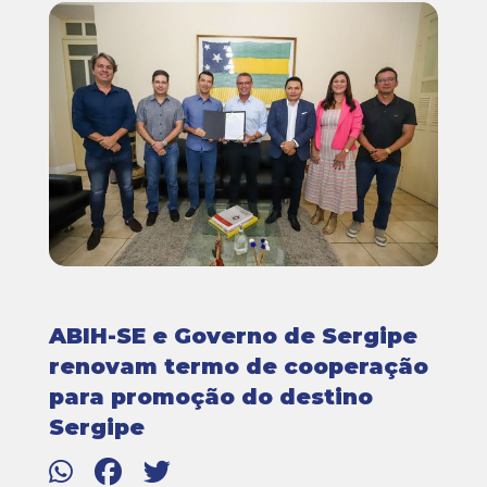
ABIH-SE e Governo de Sergipe
renovam termo de cooperação
para promoção do destino
Sergipe