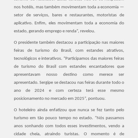
nos hotéis, mas também movimentam toda a economia —
setor de serviços, bares e restaurantes, motoristas de
aplicativo. Enfim, eles movimentam toda a economia do
estado, gerando emprego e renda”, revelou.
O presidente também destacou a participação nas maiores
feiras de turismo do Brasil, com estandes atrativos,
tecnológicos e interativos. “Participamos das maiores feiras
de turismo do Brasil com estandes encantadores que
apresentavam nosso destino como merece ser
apresentado. Sergipe se destacou nas feiras durante todo o
ano de 2024 e com certeza terá esse mesmo
posicionamento no mercado em 2025”, pontuou.
O hoteleiro ainda enfatizou que nunca se fez tanto pelo
turismo em tão pouco tempo no estado. “Nós passamos
anos sonhando com todos esses investimentos, vendo a
cidade cheia, atraindo turistas. O momento é de