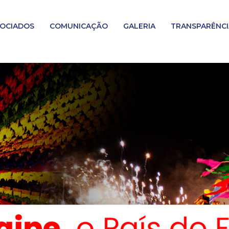
OCIADOS
COMUNICAÇÃO
GALERIA
TRANSPARÊNCI