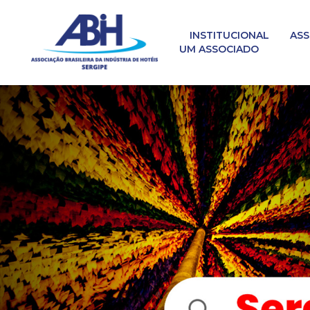
INSTITUCIONAL
ASS
UM ASSOCIADO