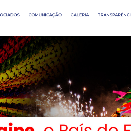
OCIADOS
COMUNICAÇÃO
GALERIA
TRANSPARÊNCI