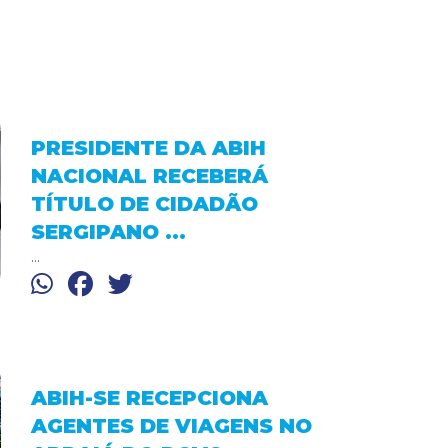
PRESIDENTE DA ABIH
NACIONAL RECEBERÁ
TÍTULO DE CIDADÃO
SERGIPANO ...
...
ABIH-SE RECEPCIONA
AGENTES DE VIAGENS NO