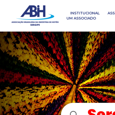
INSTITUCIONAL
ASS
UM ASSOCIADO